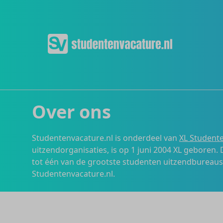
Over ons
Studentenvacature.nl is onderdeel van
XL Studente
uitzendorganisaties, is op 1 juni 2004 XL geboren.
tot één van de grootste studenten uitzendbureau
Studentenvacature.nl.