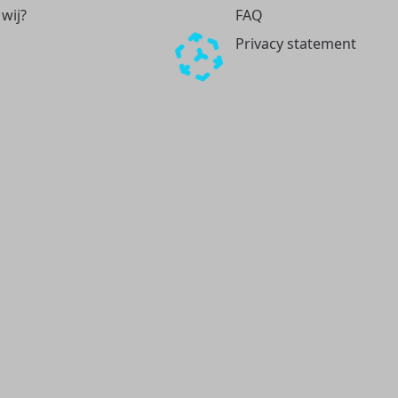
 wij?
FAQ
Privacy statement