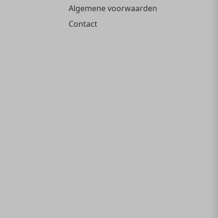
Algemene voorwaarden
Contact