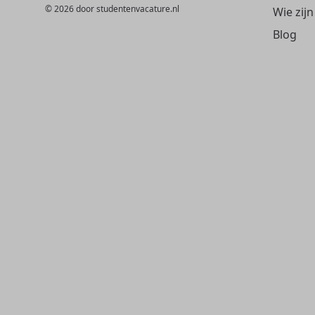
© 2026 door studentenvacature.nl
Wie zijn
Blog