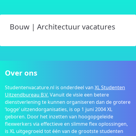
Bouw | Architectuur vacatures
Over ons
Studentenvacature.nl is onderdeel van
XL Studenten
Uitzendbureau B.V.
Vanuit de visie een betere
dienstverlening te kunnen organiseren dan de grotere
‘logge’ uitzendorganisaties, is op 1 juni 2004 XL
geboren. Door het inzetten van hoogopgeleide
flexwerkers via effectieve en slimme flex oplossingen,
is XL uitgegroeid tot één van de grootste studenten