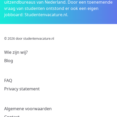
uitzendbureaus van Nederland. Door een toenemende
vraag van studenten ontstond er ook een eigen
jobboard: Studentenvacature.nl.
© 2026 door studentenvacature.nl
Wie zijn wij?
Blog
FAQ
Privacy statement
Algemene voorwaarden