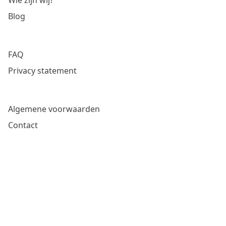
Wie zijn wij?
Blog
FAQ
Privacy statement
Algemene voorwaarden
Contact