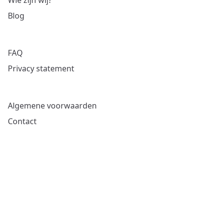
Wie zijn wij?
Blog
FAQ
Privacy statement
Algemene voorwaarden
Contact