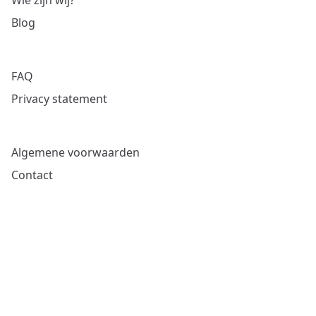
Wie zijn wij?
Blog
FAQ
Privacy statement
Algemene voorwaarden
Contact