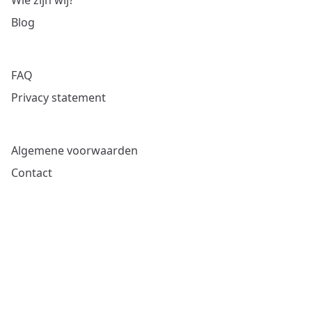
Wie zijn wij?
Blog
FAQ
Privacy statement
Algemene voorwaarden
Contact