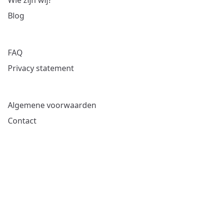
Wie zijn wij?
Blog
FAQ
Privacy statement
Algemene voorwaarden
Contact