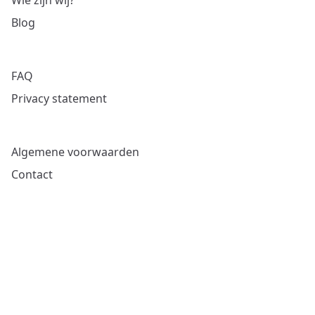
Wie zijn wij?
Blog
FAQ
Privacy statement
Algemene voorwaarden
Contact