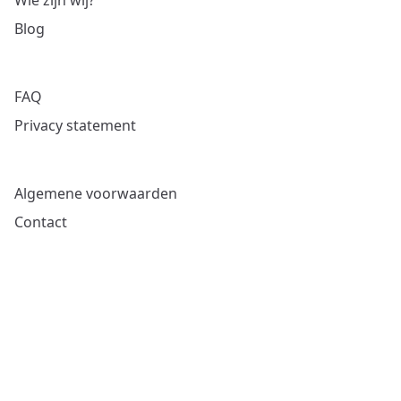
Wie zijn wij?
Blog
FAQ
Privacy statement
Algemene voorwaarden
Contact