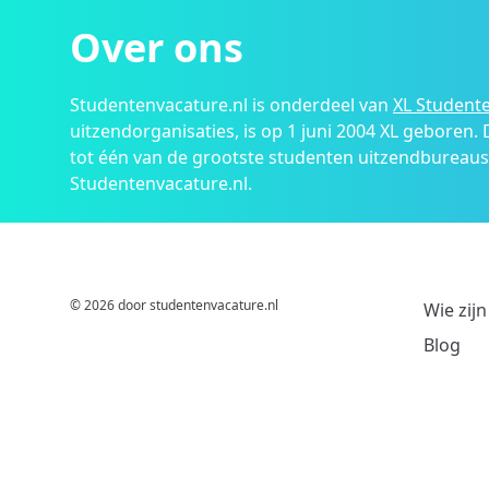
Over ons
Studentenvacature.nl is onderdeel van
XL Studente
uitzendorganisaties, is op 1 juni 2004 XL geboren.
tot één van de grootste studenten uitzendbureau
Studentenvacature.nl.
© 2026 door studentenvacature.nl
Wie zijn
Blog