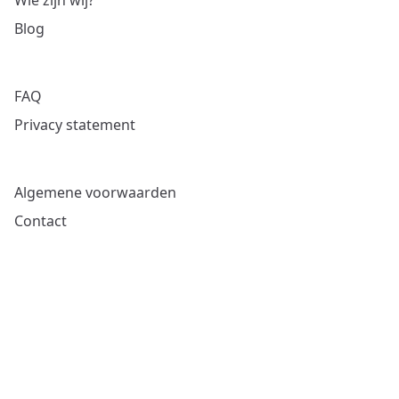
Wie zijn wij?
Blog
FAQ
Privacy statement
Algemene voorwaarden
Contact