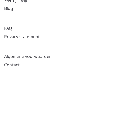
Wie zijn wij?
Blog
FAQ
Privacy statement
Algemene voorwaarden
Contact