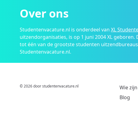
Over ons
Studentenvacature.nl is onderdeel van
XL Studente
uitzendorganisaties, is op 1 juni 2004 XL geboren.
tot één van de grootste studenten uitzendbureau
Studentenvacature.nl.
© 2026 door studentenvacature.nl
Wie zijn
Blog