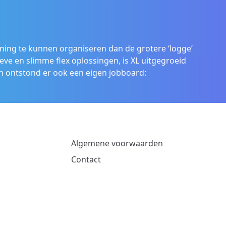
ening te kunnen organiseren dan de grotere ‘logge’
eve en slimme flex oplossingen, is XL uitgegroeid
 ontstond er ook een eigen jobboard:
Algemene voorwaarden
Contact