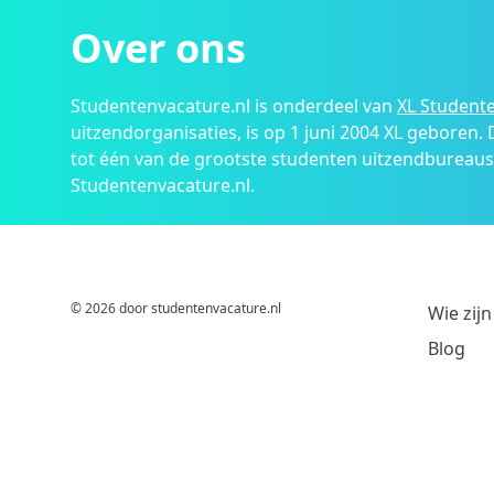
Over ons
Studentenvacature.nl is onderdeel van
XL Studente
uitzendorganisaties, is op 1 juni 2004 XL geboren.
tot één van de grootste studenten uitzendbureau
Studentenvacature.nl.
© 2026 door studentenvacature.nl
Wie zijn
Blog