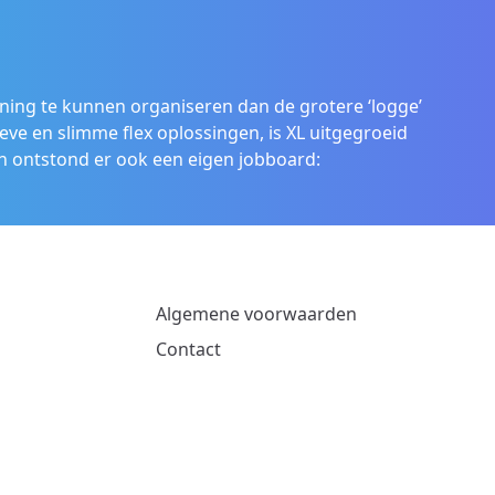
ening te kunnen organiseren dan de grotere ‘logge’
eve en slimme flex oplossingen, is XL uitgegroeid
 ontstond er ook een eigen jobboard:
Algemene voorwaarden
Contact