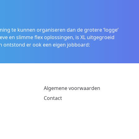
ening te kunnen organiseren dan de grotere ‘logge’
eve en slimme flex oplossingen, is XL uitgegroeid
 ontstond er ook een eigen jobboard:
Algemene voorwaarden
Contact