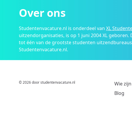
Over ons
Studentenvacature.nl is onderdeel van
XL Studente
uitzendorganisaties, is op 1 juni 2004 XL geboren.
tot één van de grootste studenten uitzendbureau
Studentenvacature.nl.
© 2026 door studentenvacature.nl
Wie zijn
Blog