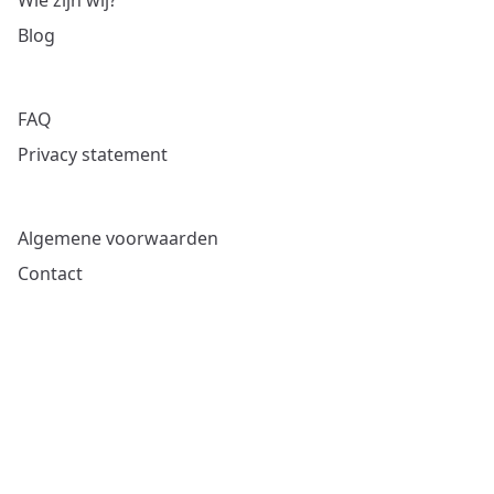
Wie zijn wij?
Blog
FAQ
Privacy statement
Algemene voorwaarden
Contact