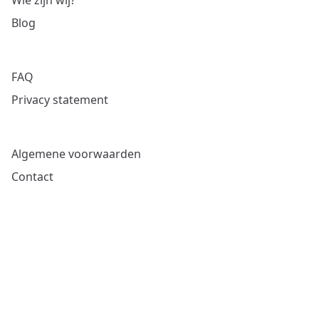
Wie zijn wij?
Blog
FAQ
Privacy statement
Algemene voorwaarden
Contact