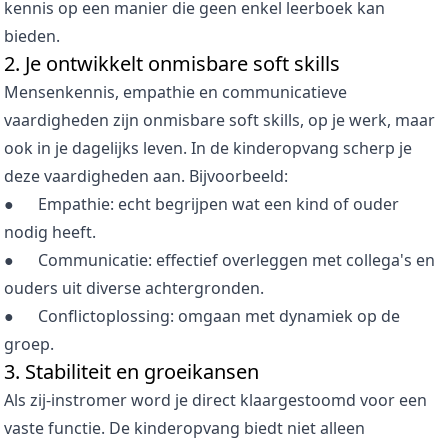
kennis op een manier die geen enkel leerboek kan
bieden.
2. Je ontwikkelt onmisbare soft skills
Mensenkennis, empathie en communicatieve
vaardigheden zijn onmisbare soft skills, op je werk, maar
ook in je dagelijks leven. In de kinderopvang scherp je
deze vaardigheden aan. Bijvoorbeeld:
●
Empathie: echt begrijpen wat een kind of ouder
nodig heeft.
●
Communicatie: effectief overleggen met collega's en
ouders uit diverse achtergronden.
●
Conflictoplossing: omgaan met dynamiek op de
groep.
3. Stabiliteit en groeikansen
Als zij-instromer word je direct klaargestoomd voor een
vaste functie. De kinderopvang biedt niet alleen