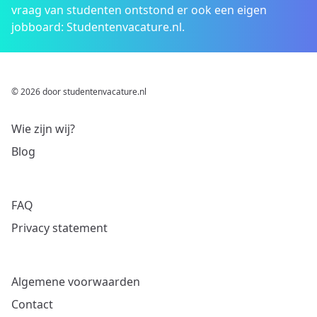
vraag van studenten ontstond er ook een eigen
jobboard: Studentenvacature.nl.
© 2026 door studentenvacature.nl
Wie zijn wij?
Blog
FAQ
Privacy statement
Algemene voorwaarden
Contact