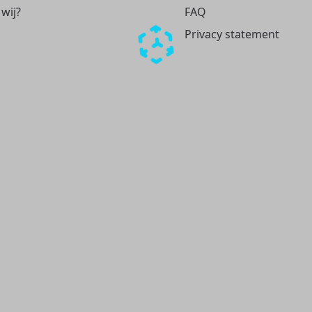
 wij?
FAQ
Privacy statement