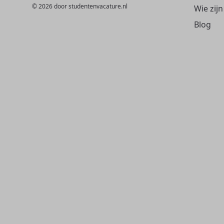
© 2026 door studentenvacature.nl
Wie zijn
Blog