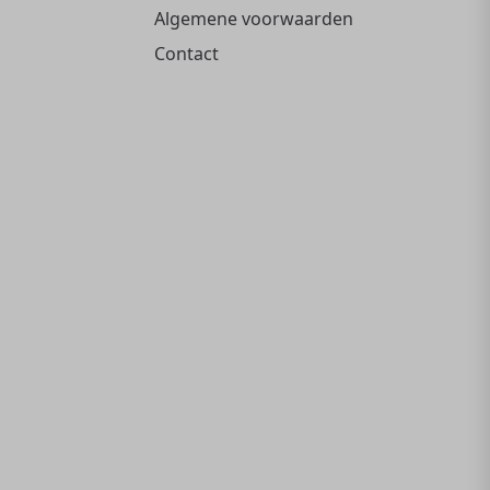
Algemene voorwaarden
Contact