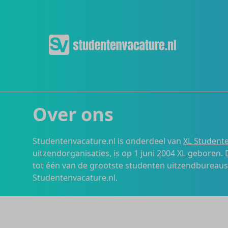
Over ons
Studentenvacature.nl is onderdeel van
XL Studente
uitzendorganisaties, is op 1 juni 2004 XL geboren.
tot één van de grootste studenten uitzendbureau
Studentenvacature.nl.