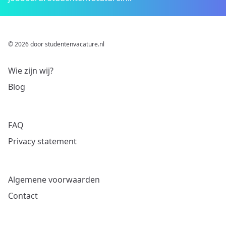
© 2026 door studentenvacature.nl
Wie zijn wij?
Blog
FAQ
Privacy statement
Algemene voorwaarden
Contact