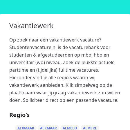
Vakantiewerk
Op zoek naar een vakantiewerk vacature?
Studentenvacature.nl is de vacaturebank voor
studenten & afgestudeerden op mbo, hbo en
universitair (wo) niveau. Zoek de leukste actuele
parttime en (tijdelijke) fulltime vacatures.
Hieronder vind je alle regio’s waarin wij
vakantiewerk aanbieden. Klik simpelweg op de
plaatsnaam waar jij graag vakantiewerk zou willen
doen. Solliciteer direct op een passende vacature.
Regio's
ALKMAAR
ALKMAAR
ALMELO
ALMERE