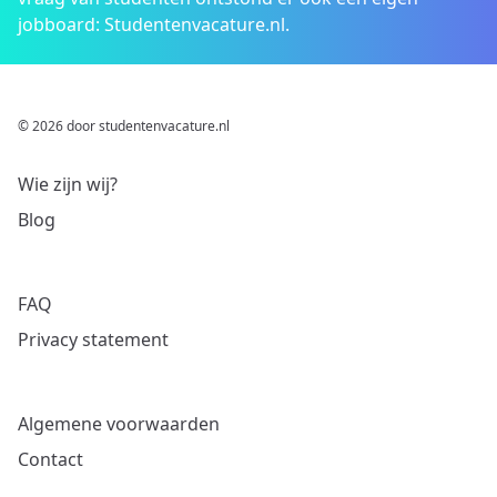
jobboard: Studentenvacature.nl.
© 2026 door studentenvacature.nl
Wie zijn wij?
Blog
FAQ
Privacy statement
Algemene voorwaarden
Contact