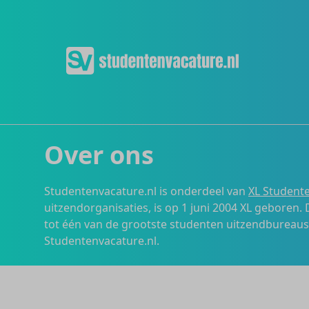
Over ons
Studentenvacature.nl is onderdeel van
XL Studente
uitzendorganisaties, is op 1 juni 2004 XL geboren.
tot één van de grootste studenten uitzendbureau
Studentenvacature.nl.