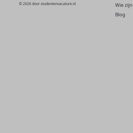
© 2026 door studentenvacature.nl
Wie zijn
Blog