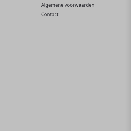
Algemene voorwaarden
Contact