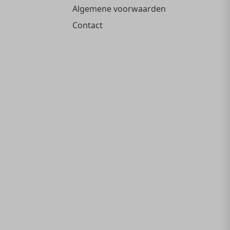
Algemene voorwaarden
Contact