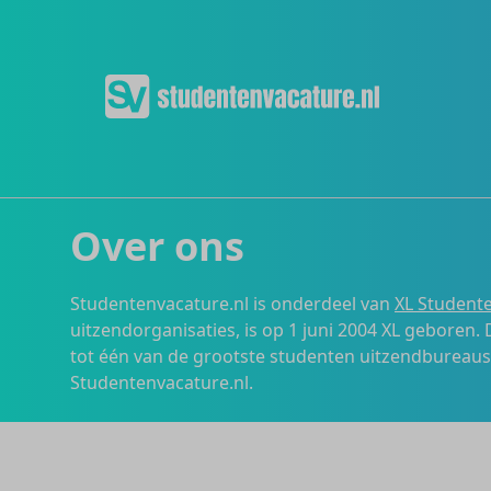
Over ons
Studentenvacature.nl is onderdeel van
XL Studente
uitzendorganisaties, is op 1 juni 2004 XL geboren.
tot één van de grootste studenten uitzendbureau
Studentenvacature.nl.