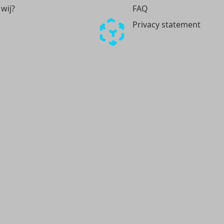
 wij?
FAQ
Privacy statement