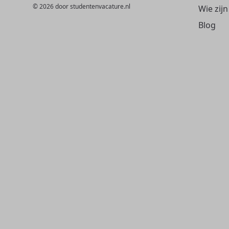
© 2026 door studentenvacature.nl
Wie zijn
Blog