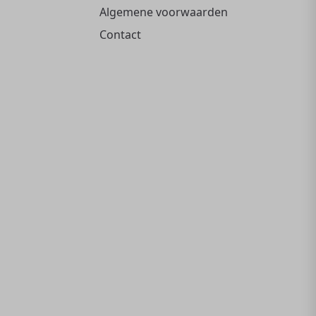
Algemene voorwaarden
Contact