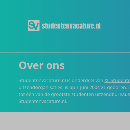
Over ons
Studentenvacature.nl is onderdeel van
XL Studente
uitzendorganisaties, is op 1 juni 2004 XL geboren.
tot één van de grootste studenten uitzendbureau
Studentenvacature.nl.