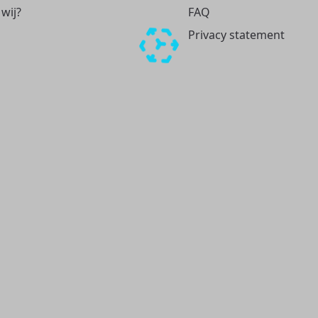
 wij?
FAQ
Privacy statement