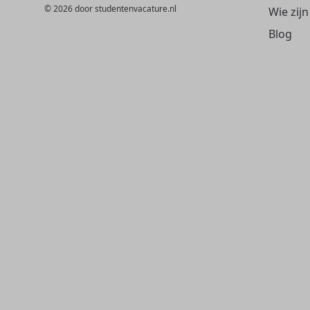
© 2026 door studentenvacature.nl
Wie zijn
Blog