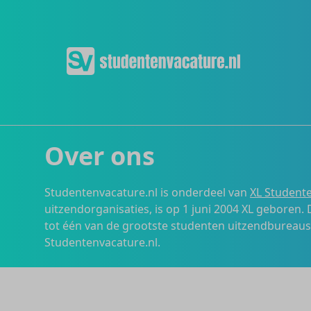
Over ons
Studentenvacature.nl is onderdeel van
XL Studente
uitzendorganisaties, is op 1 juni 2004 XL geboren.
tot één van de grootste studenten uitzendbureau
Studentenvacature.nl.