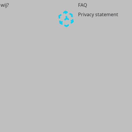
 wij?
FAQ
Privacy statement