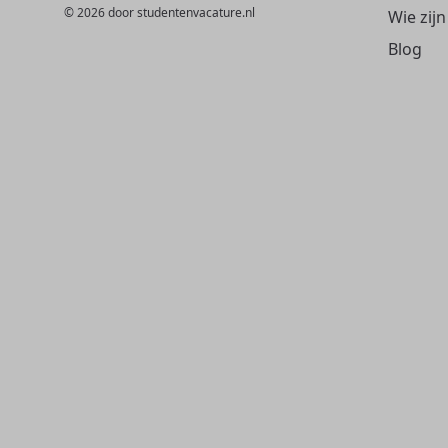
© 2026 door studentenvacature.nl
Wie zijn
Blog