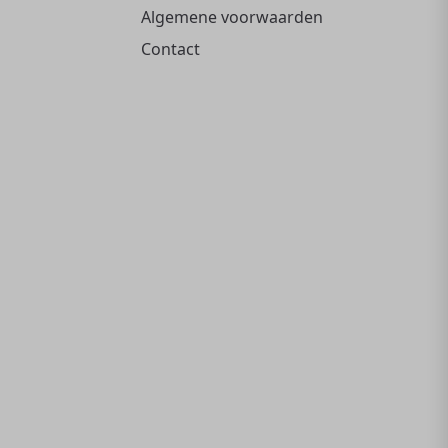
Algemene voorwaarden
Contact