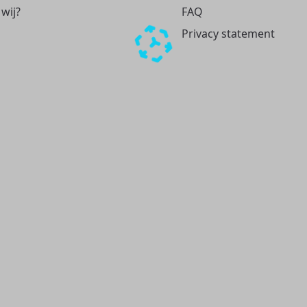
 wij?
FAQ
Privacy statement