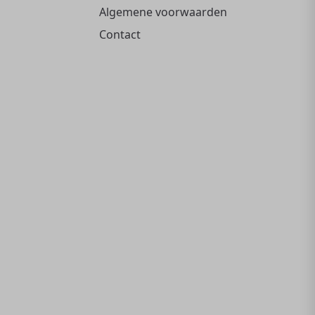
Algemene voorwaarden
Contact