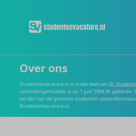
Over ons
Studentenvacature.nl is onderdeel van
XL Studente
uitzendorganisaties, is op 1 juni 2004 XL geboren.
tot één van de grootste studenten uitzendbureau
Studentenvacature.nl.