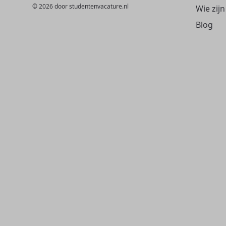
© 2026 door studentenvacature.nl
Wie zijn
Blog