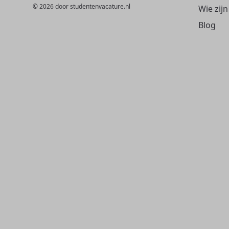
© 2026 door studentenvacature.nl
Wie zijn
Blog