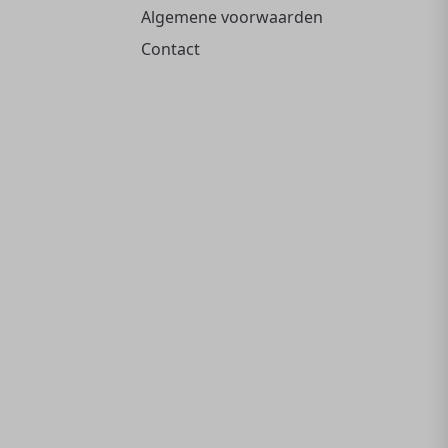
Algemene voorwaarden
Contact