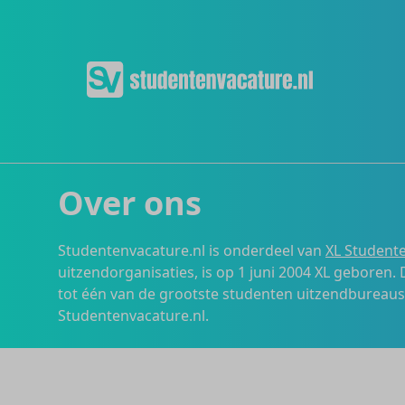
Over ons
Studentenvacature.nl is onderdeel van
XL Studente
uitzendorganisaties, is op 1 juni 2004 XL geboren.
tot één van de grootste studenten uitzendbureau
Studentenvacature.nl.