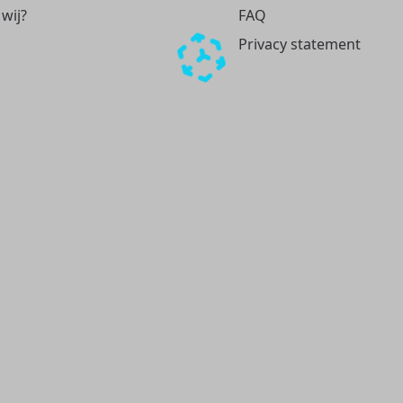
 wij?
FAQ
Privacy statement