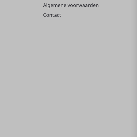
Algemene voorwaarden
Contact