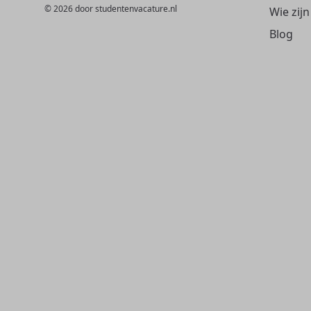
© 2026 door studentenvacature.nl
Wie zijn
Blog