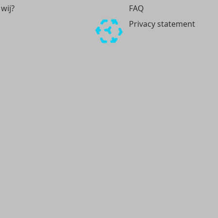
 wij?
FAQ
Privacy statement