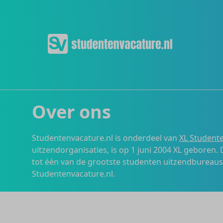
Over ons
Studentenvacature.nl is onderdeel van
XL Studente
uitzendorganisaties, is op 1 juni 2004 XL geboren.
tot één van de grootste studenten uitzendbureau
Studentenvacature.nl.