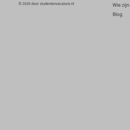
© 2026 door studentenvacature.nl
Wie zijn
Blog