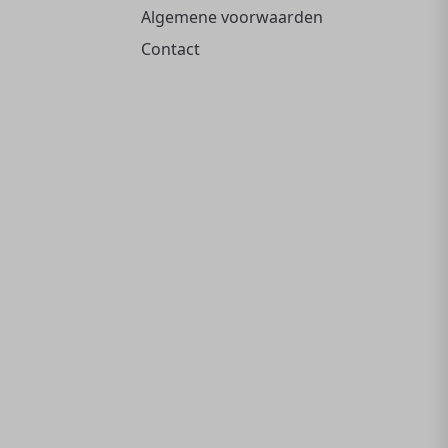
Algemene voorwaarden
Contact