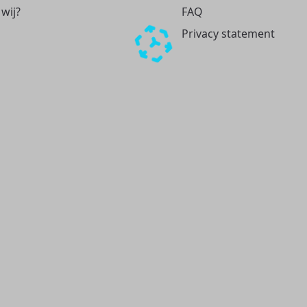
 wij?
FAQ
Privacy statement