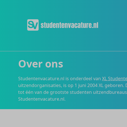
Over ons
Studentenvacature.nl is onderdeel van
XL Studente
uitzendorganisaties, is op 1 juni 2004 XL geboren.
tot één van de grootste studenten uitzendbureau
Studentenvacature.nl.