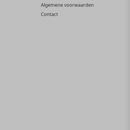
Algemene voorwaarden
Contact