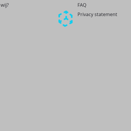
 wij?
FAQ
Privacy statement