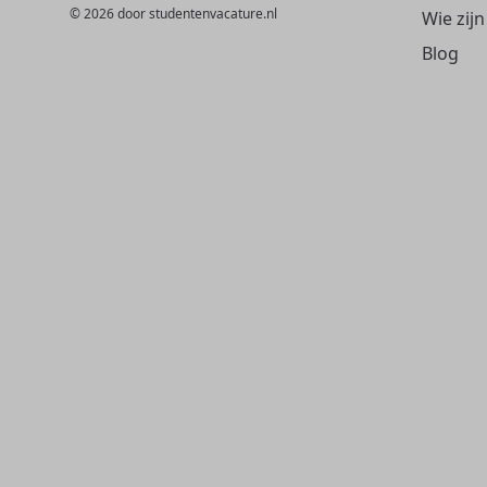
© 2026 door studentenvacature.nl
Wie zijn
Blog