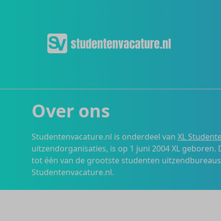
Over ons
Studentenvacature.nl is onderdeel van
XL Studente
uitzendorganisaties, is op 1 juni 2004 XL geboren.
tot één van de grootste studenten uitzendbureau
Studentenvacature.nl.