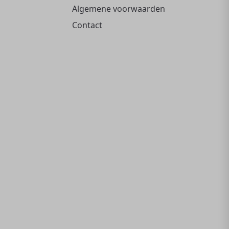
Algemene voorwaarden
Contact