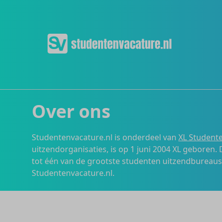
Over ons
Studentenvacature.nl is onderdeel van
XL Studente
uitzendorganisaties, is op 1 juni 2004 XL geboren.
tot één van de grootste studenten uitzendbureau
Studentenvacature.nl.