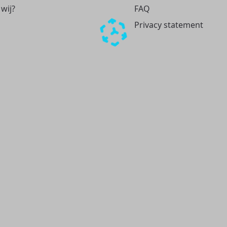
 wij?
FAQ
Privacy statement