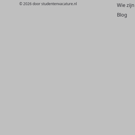
© 2026 door studentenvacature.nl
Wie zijn
Blog