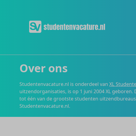
Over ons
Studentenvacature.nl is onderdeel van
XL Studente
uitzendorganisaties, is op 1 juni 2004 XL geboren.
tot één van de grootste studenten uitzendbureau
Studentenvacature.nl.