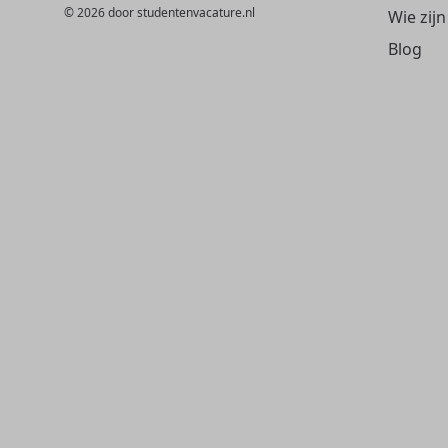
© 2026 door studentenvacature.nl
Wie zijn
Blog