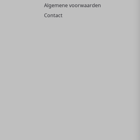
Algemene voorwaarden
Contact