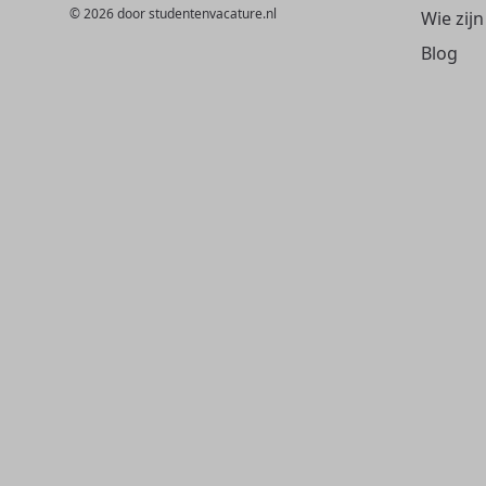
© 2026 door studentenvacature.nl
Wie zijn
Blog