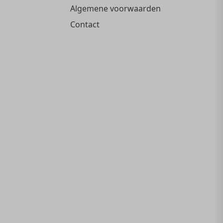
Algemene voorwaarden
Contact