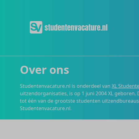
Over ons
Studentenvacature.nl is onderdeel van
XL Studente
uitzendorganisaties, is op 1 juni 2004 XL geboren.
tot één van de grootste studenten uitzendbureau
Studentenvacature.nl.