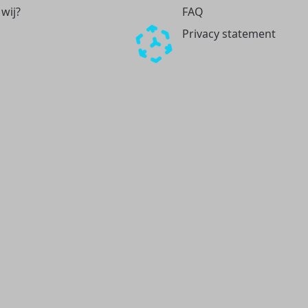
 wij?
FAQ
Privacy statement