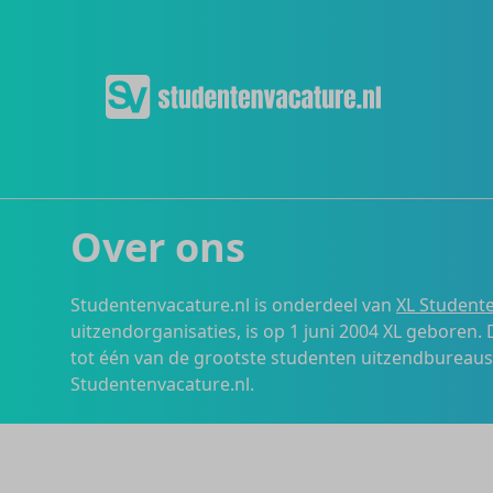
Over ons
Studentenvacature.nl is onderdeel van
XL Studente
uitzendorganisaties, is op 1 juni 2004 XL geboren.
tot één van de grootste studenten uitzendbureau
Studentenvacature.nl.