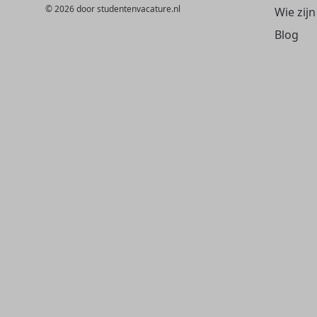
© 2026 door studentenvacature.nl
Wie zijn
Blog