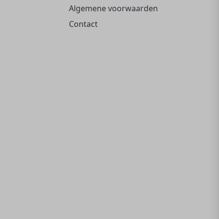
Algemene voorwaarden
Contact