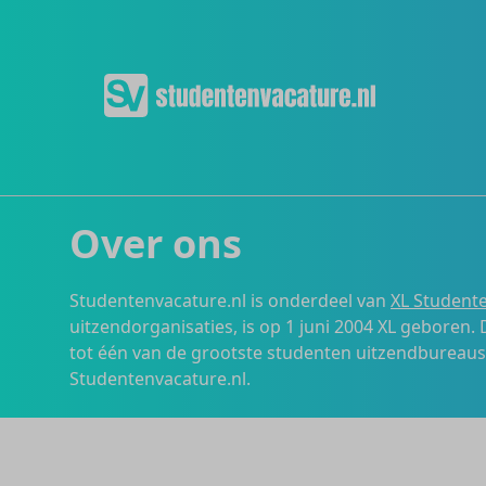
Over ons
Studentenvacature.nl is onderdeel van
XL Studente
uitzendorganisaties, is op 1 juni 2004 XL geboren.
tot één van de grootste studenten uitzendbureau
Studentenvacature.nl.