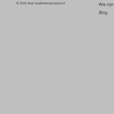
© 2026 door studentenvacature.nl
Wie zijn
Blog