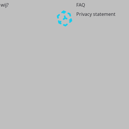
 wij?
FAQ
Privacy statement