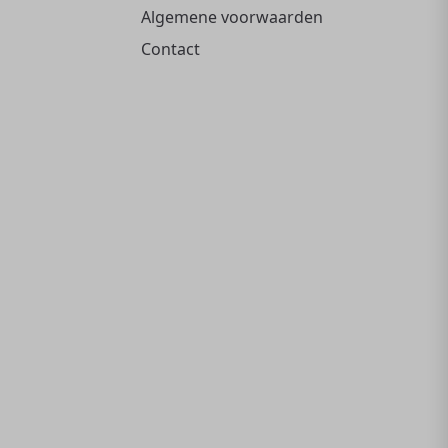
Algemene voorwaarden
Contact