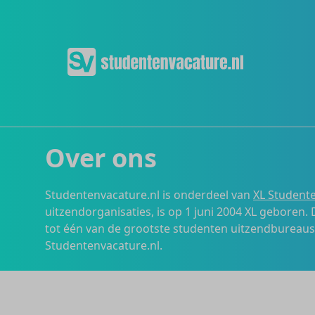
Over ons
Studentenvacature.nl is onderdeel van
XL Studente
uitzendorganisaties, is op 1 juni 2004 XL geboren.
tot één van de grootste studenten uitzendbureau
Studentenvacature.nl.