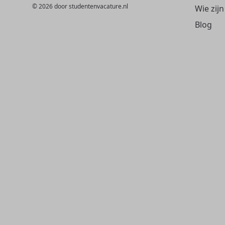
© 2026 door studentenvacature.nl
Wie zijn
Blog