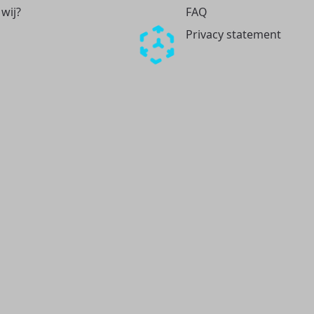
 wij?
FAQ
Privacy statement