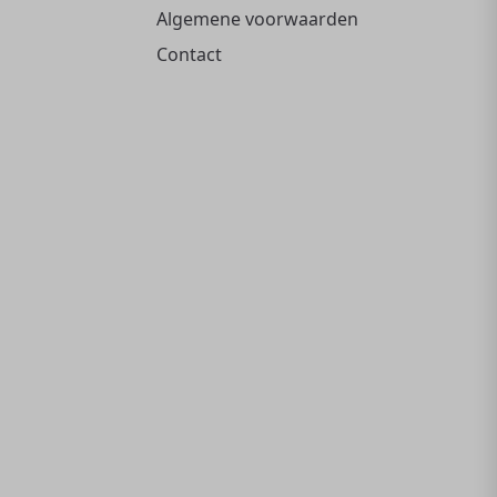
Algemene voorwaarden
Contact