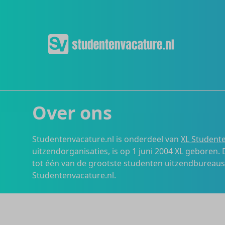
Over ons
Studentenvacature.nl is onderdeel van
XL Studente
uitzendorganisaties, is op 1 juni 2004 XL geboren.
tot één van de grootste studenten uitzendbureau
Studentenvacature.nl.