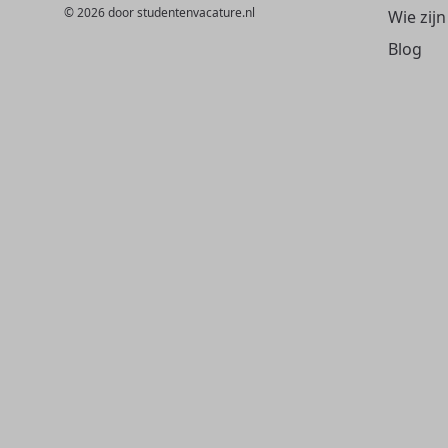
© 2026 door studentenvacature.nl
Wie zijn
Blog