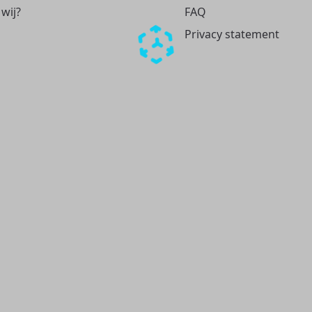
 wij?
FAQ
Privacy statement