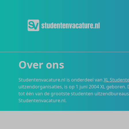
Over ons
Studentenvacature.nl is onderdeel van
XL Studente
uitzendorganisaties, is op 1 juni 2004 XL geboren.
tot één van de grootste studenten uitzendbureau
Studentenvacature.nl.