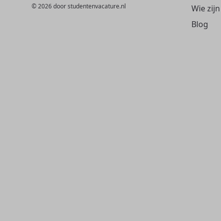
© 2026 door studentenvacature.nl
Wie zijn
Blog