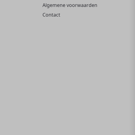
Algemene voorwaarden
Contact