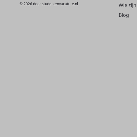
© 2026 door studentenvacature.nl
Wie zijn
Blog