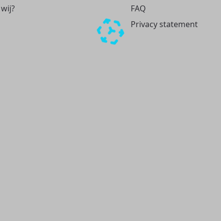
 wij?
FAQ
Privacy statement