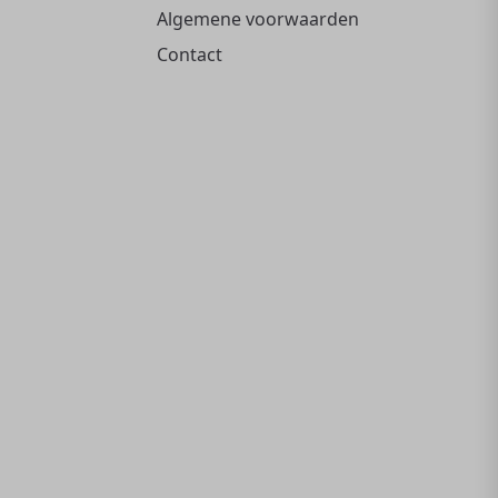
Algemene voorwaarden
Contact