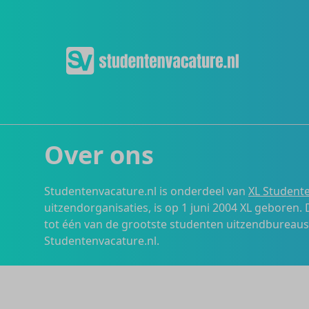
Over ons
Studentenvacature.nl is onderdeel van
XL Studente
uitzendorganisaties, is op 1 juni 2004 XL geboren.
tot één van de grootste studenten uitzendbureau
Studentenvacature.nl.