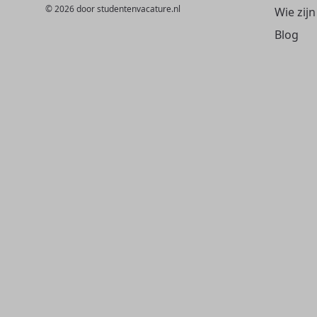
© 2026 door studentenvacature.nl
Wie zijn
Blog