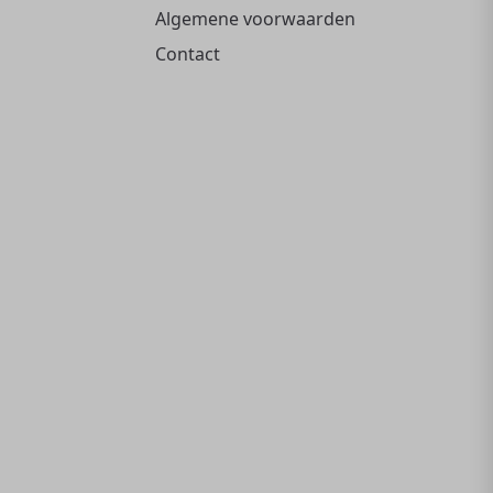
Algemene voorwaarden
Contact