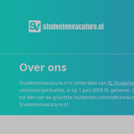
Over ons
Studentenvacature.nl is onderdeel van
XL Studente
uitzendorganisaties, is op 1 juni 2004 XL geboren.
tot één van de grootste studenten uitzendbureau
Studentenvacature.nl.