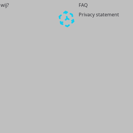
 wij?
FAQ
Privacy statement