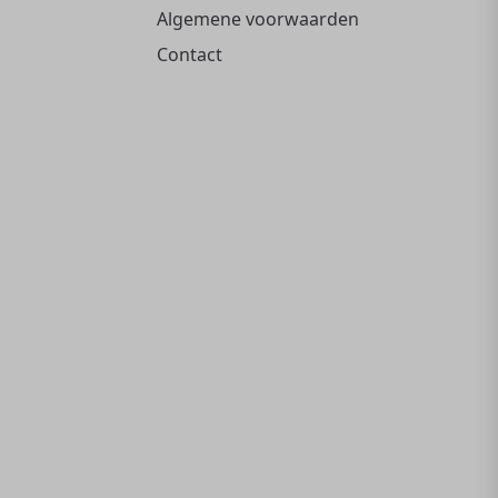
Algemene voorwaarden
Contact