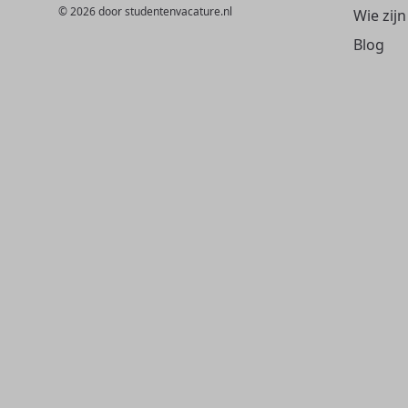
© 2026 door studentenvacature.nl
Wie zijn
Blog