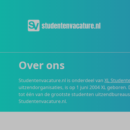
Over ons
Studentenvacature.nl is onderdeel van
XL Studente
uitzendorganisaties, is op 1 juni 2004 XL geboren.
tot één van de grootste studenten uitzendbureau
Studentenvacature.nl.