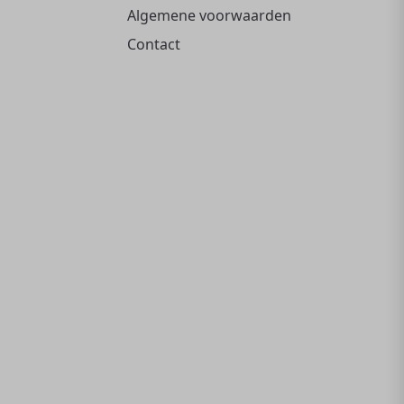
Algemene voorwaarden
Contact