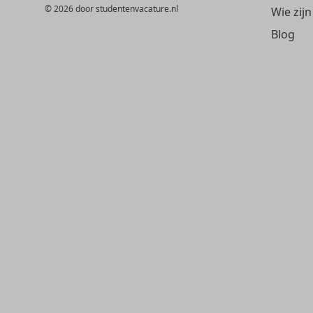
© 2026 door studentenvacature.nl
Wie zijn
Blog