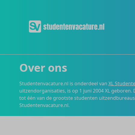
Over ons
Studentenvacature.nl is onderdeel van
XL Studente
uitzendorganisaties, is op 1 juni 2004 XL geboren.
tot één van de grootste studenten uitzendbureau
Studentenvacature.nl.