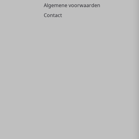
Algemene voorwaarden
Contact