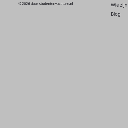
© 2026 door studentenvacature.nl
Wie zijn
Blog