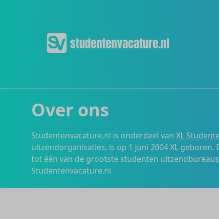
Over ons
Studentenvacature.nl is onderdeel van
XL Studente
uitzendorganisaties, is op 1 juni 2004 XL geboren.
tot één van de grootste studenten uitzendbureau
Studentenvacature.nl.