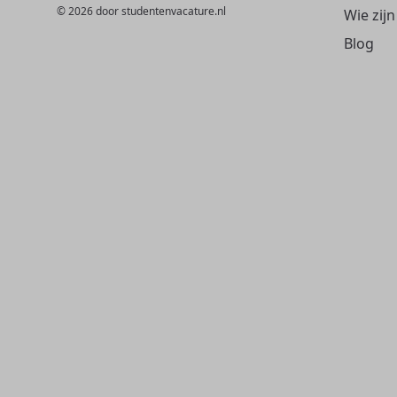
© 2026 door studentenvacature.nl
Wie zijn
Blog