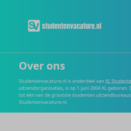
Over ons
Studentenvacature.nl is onderdeel van
XL Studente
uitzendorganisaties, is op 1 juni 2004 XL geboren.
tot één van de grootste studenten uitzendbureau
Studentenvacature.nl.