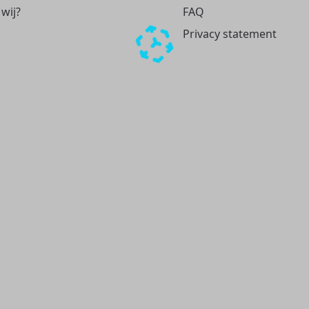
 wij?
FAQ
Privacy statement