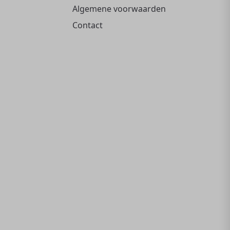
Algemene voorwaarden
Contact