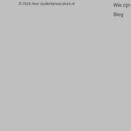
© 2026 door studentenvacature.nl
Wie zijn
Blog