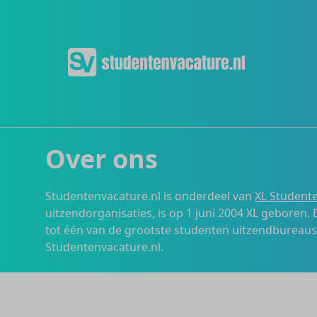
Over ons
Studentenvacature.nl is onderdeel van
XL Studente
uitzendorganisaties, is op 1 juni 2004 XL geboren.
tot één van de grootste studenten uitzendbureau
Studentenvacature.nl.