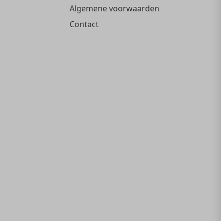
Algemene voorwaarden
Contact