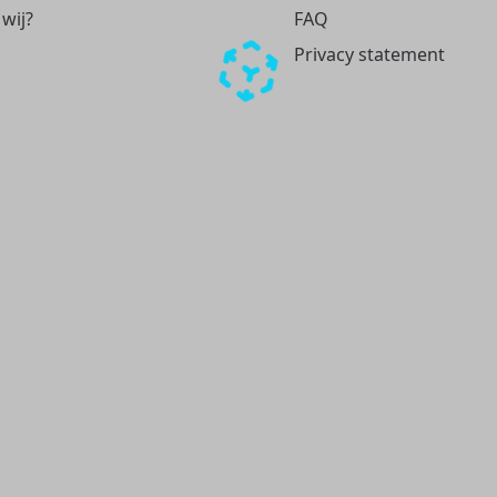
 wij?
FAQ
Privacy statement