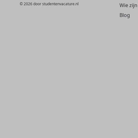
© 2026 door studentenvacature.nl
Wie zijn
Blog