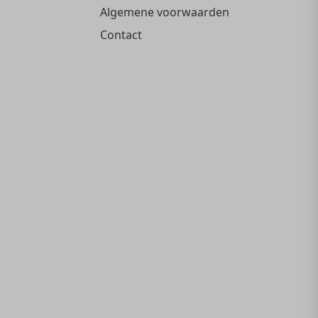
Algemene voorwaarden
Contact