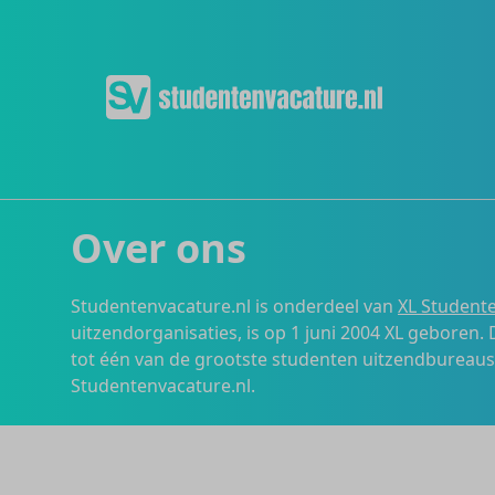
Over ons
Studentenvacature.nl is onderdeel van
XL Studente
uitzendorganisaties, is op 1 juni 2004 XL geboren.
tot één van de grootste studenten uitzendbureau
Studentenvacature.nl.