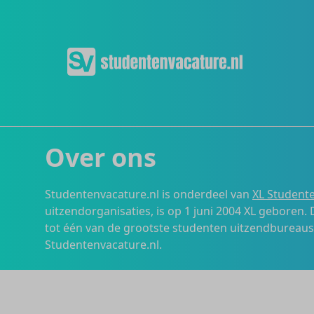
Over ons
Studentenvacature.nl is onderdeel van
XL Studente
uitzendorganisaties, is op 1 juni 2004 XL geboren.
tot één van de grootste studenten uitzendbureau
Studentenvacature.nl.