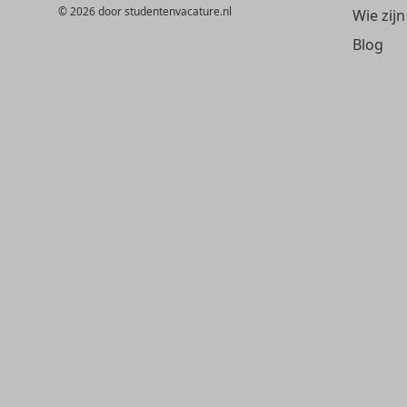
© 2026 door studentenvacature.nl
Wie zijn
Blog