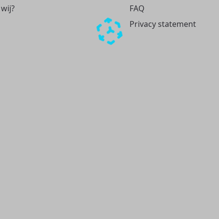
 wij?
FAQ
Privacy statement