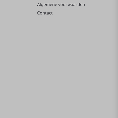
Algemene voorwaarden
Contact