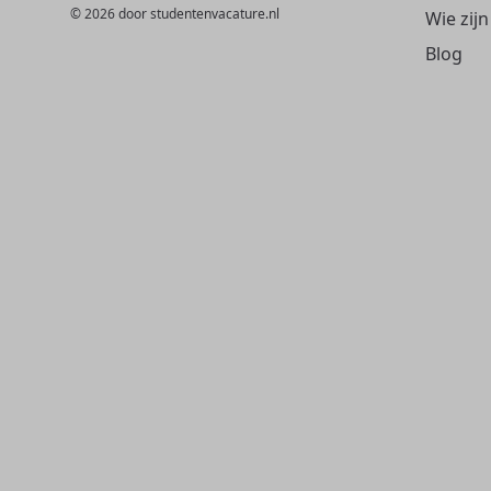
© 2026 door studentenvacature.nl
Wie zijn
Blog