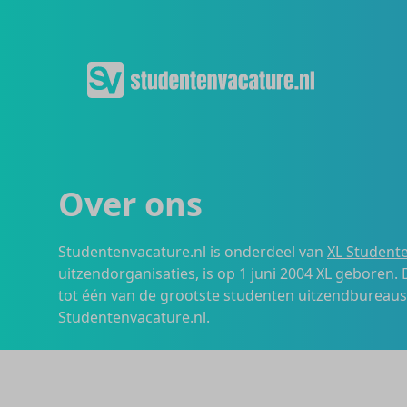
Over ons
Studentenvacature.nl is onderdeel van
XL Studente
uitzendorganisaties, is op 1 juni 2004 XL geboren.
tot één van de grootste studenten uitzendbureau
Studentenvacature.nl.