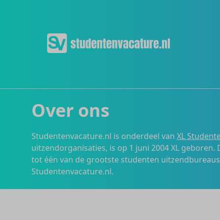
Over ons
Studentenvacature.nl is onderdeel van
XL Studente
uitzendorganisaties, is op 1 juni 2004 XL geboren.
tot één van de grootste studenten uitzendbureau
Studentenvacature.nl.