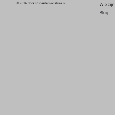
© 2026 door studentenvacature.nl
Wie zijn
Blog