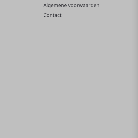
Algemene voorwaarden
Contact