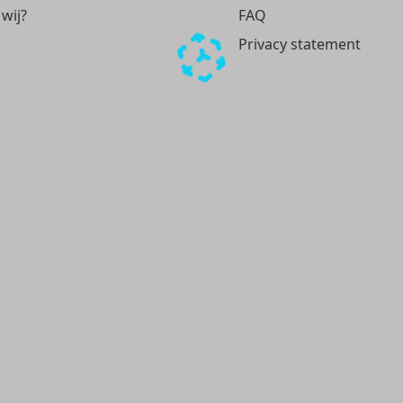
 wij?
FAQ
Privacy statement