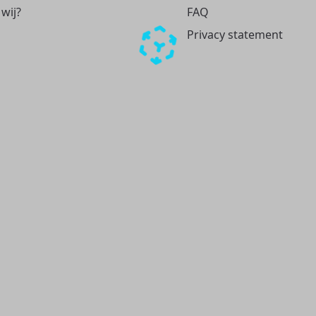
 wij?
FAQ
Privacy statement