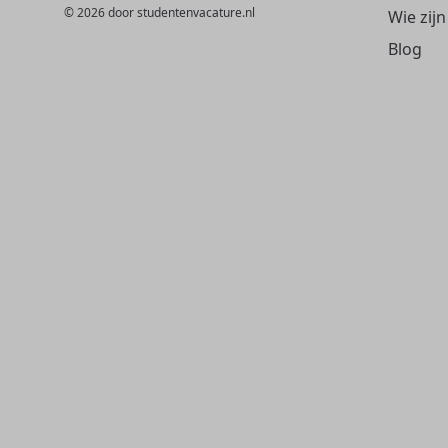
© 2026 door studentenvacature.nl
Wie zijn
Blog