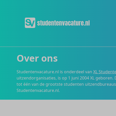
Over ons
Studentenvacature.nl is onderdeel van
XL Studente
uitzendorganisaties, is op 1 juni 2004 XL geboren.
tot één van de grootste studenten uitzendbureau
Studentenvacature.nl.