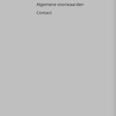
Algemene voorwaarden
Contact